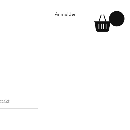
Anmelden
ntakt