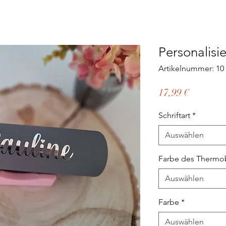
Personalisi
Artikelnummer: 10
Preis
17,99 €
Schriftart
*
Auswählen
Farbe des Thermo
Auswählen
Farbe
*
Auswählen