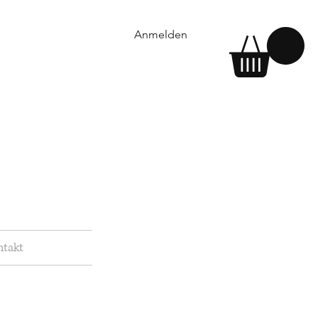
Anmelden
ntakt