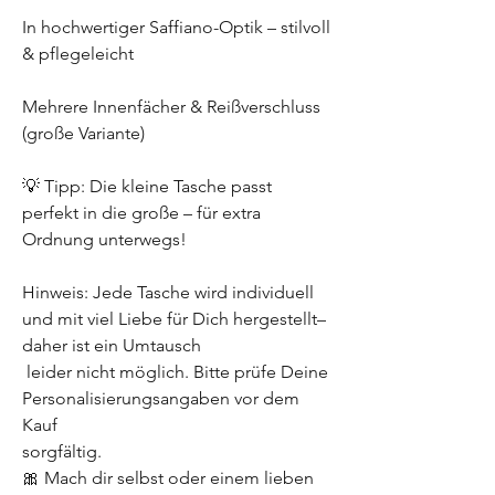
In hochwertiger Saffiano-Optik – stilvoll
& pflegeleicht
Mehrere Innenfächer & Reißverschluss
(große Variante)
💡 Tipp: Die kleine Tasche passt
perfekt in die große – für extra
Ordnung unterwegs!
Hinweis: Jede Tasche wird individuell
und mit viel Liebe für Dich hergestellt–
daher ist ein Umtausch
leider nicht möglich. Bitte prüfe Deine
Personalisierungsangaben vor dem
Kauf
sorgfältig.
🎀 Mach dir selbst oder einem lieben