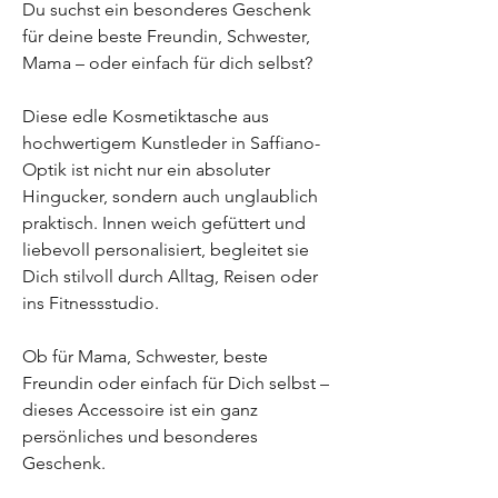
Du suchst ein besonderes Geschenk
für deine beste Freundin, Schwester,
Mama – oder einfach für dich selbst?
Diese edle Kosmetiktasche aus
hochwertigem Kunstleder in Saffiano-
Optik ist nicht nur ein absoluter
Hingucker, sondern auch unglaublich
praktisch. Innen weich gefüttert und
liebevoll personalisiert, begleitet sie
Dich stilvoll durch Alltag, Reisen oder
ins Fitnessstudio.
Ob für Mama, Schwester, beste
Freundin oder einfach für Dich selbst –
dieses Accessoire ist ein ganz
persönliches und besonderes
Geschenk.