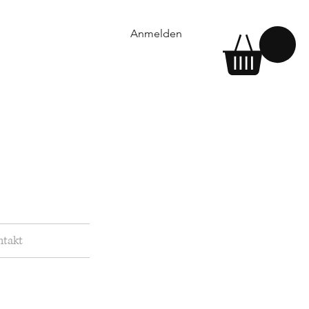
Anmelden
ntakt