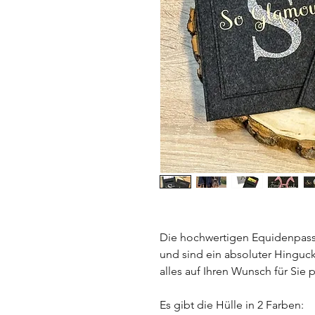
Die hochwertigen Equidenpassh
und sind ein absoluter Hinguck
alles auf Ihren Wunsch für Sie p
Es gibt die Hülle in 2 Farben: