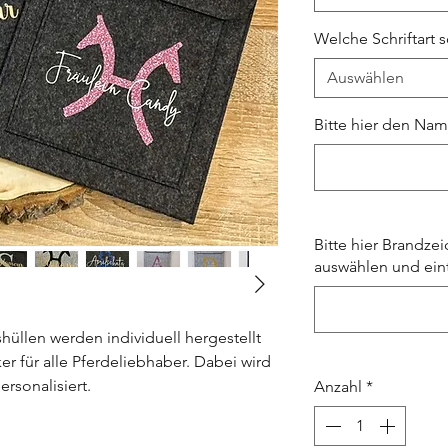
Welche Schriftart 
Auswählen
Bitte hier den Nam
Bitte hier Brandze
auswählen und ein
üllen werden individuell hergestellt
er für alle Pferdeliebhaber. Dabei wird
ersonalisiert.
Anzahl
*